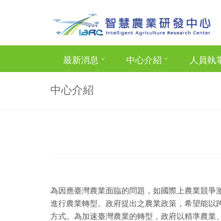
最新消息
中心介紹
人員執
中心介紹
為因應臺灣農業面臨的問題，如國際上農業競爭
進行農業轉型。政府提出之農業政策，希望能以
方式。為加速臺灣農業的轉型，政府以精準農業