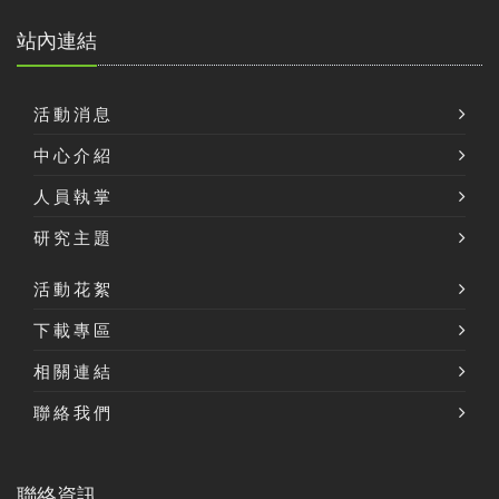
站內連結
活動消息
中心介紹
人員執掌
研究主題
活動花絮
下載專區
相關連結
聯絡我們
聯絡資訊