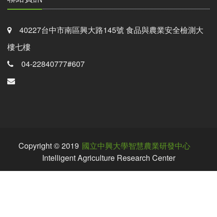
40227台中市南區興大路145號 食品與農業安全檢測大
樓七樓
04-22840777#607
Copyright © 2019
國立中興大學智慧農業研發中心
Intelligent Agriculture Research Center