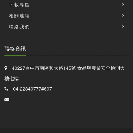
下載專區
相關連結
聯絡我們
聯絡資訊
40227台中市南區興大路145號 食品與農業安全檢測大
樓七樓
04-22840777#607