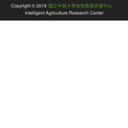
Copyright © 2019
國立中興大學智慧農業研發中心
Intelligent Agriculture Research Center