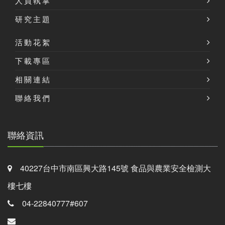
人員執掌
研究主題
活動花絮
下載專區
相關連結
聯絡我們
聯絡資訊
40227台中市南區興大路145號 食品與農業安全檢測大
樓七樓
04-22840777#607