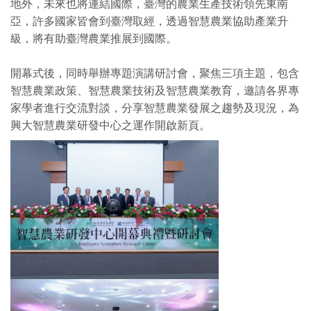
地外，未來也將連結國際，臺灣的農業生產技術領先東南
亞，許多國家皆會到臺灣取經，透過智慧農業協助產業升
級，將有助臺灣農業推展到國際。
開幕式後，同時舉辦專題演講研討會，聚焦三項主題，包含
智慧農業政策、智慧農業技術及智慧農業教育，邀請各界專
家學者進行交流對談，分享智慧農業發展之趨勢及現況，為
興大智慧農業研發中心之運作開啟新頁。