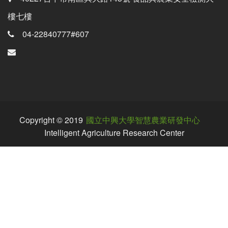
樓七樓
04-22840777#607
Copyright © 2019
國立中興大學智慧農業研發中心
Intelligent Agriculture Research Center