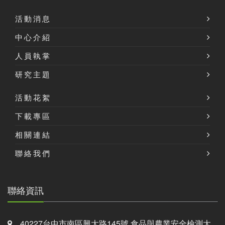
活動消息
中心介紹
人員執掌
研究主題
活動花絮
下載專區
相關連結
聯絡我們
聯絡資訊
40227台中市南區興大路145號 食品與農業安全檢測大