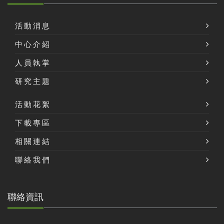
活動消息
中心介紹
人員執掌
研究主題
活動花絮
下載專區
相關連結
聯絡我們
聯絡資訊