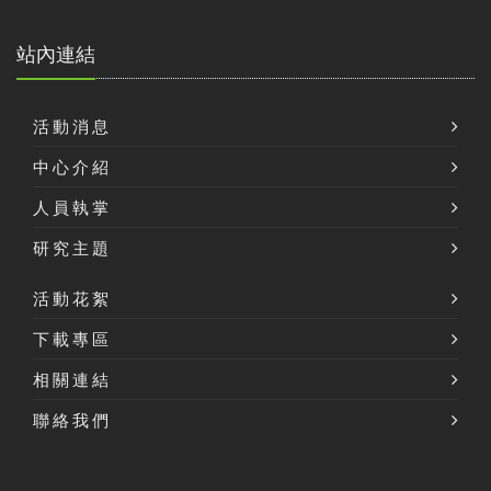
站內連結
活動消息
中心介紹
人員執掌
研究主題
活動花絮
下載專區
相關連結
聯絡我們