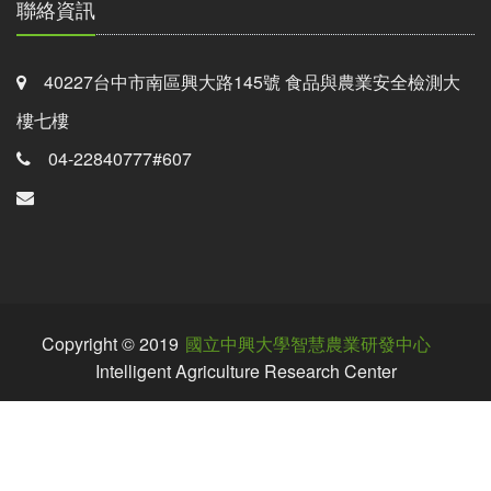
聯絡資訊
40227台中市南區興大路145號 食品與農業安全檢測大
樓七樓
04-22840777#607
Copyright © 2019
國立中興大學智慧農業研發中心
Intelligent Agriculture Research Center