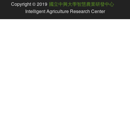
Copyright © 2019
國立中興大學智慧農業研發中心
Intelligent Agriculture Research Center