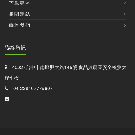
下載專區
相關連結
聯絡我們
聯絡資訊
40227台中市南區興大路145號 食品與農業安全檢測大
樓七樓
04-22840777#607