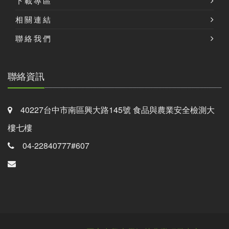
下載專區
相關連結
聯絡我們
聯絡資訊
40227台中市南區興大路145號 食品與農業安全檢測大
樓七樓
04-22840777#607