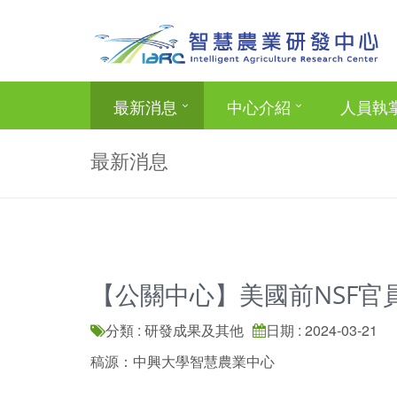
最新消息
中心介紹
人員執
最新消息
【公關中心】美國前NSF
分類 : 研發成果及其他
日期 : 2024-03-21
稿源：中興大學智慧農業中心