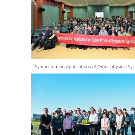
「Symposium on Applications of Cyber physical