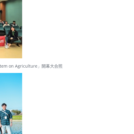
 System on Agriculture」開幕大合照