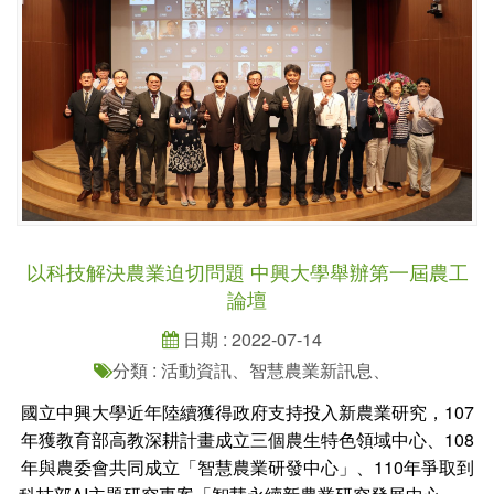
以科技解決農業迫切問題 中興大學舉辦第一屆農工
論壇
日期 : 2022-07-14
分類 : 活動資訊、智慧農業新訊息、
國立中興大學近年陸續獲得政府支持投入新農業研究，107
年獲教育部高教深耕計畫成立三個農生特色領域中心、108
年與農委會共同成立「智慧農業研發中心」、110年爭取到