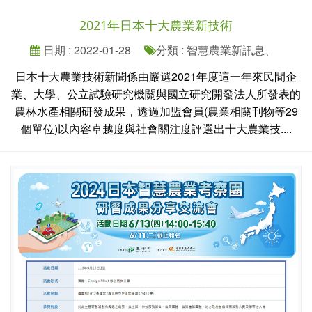
2021年日本十大農業新技術
日期 : 2022-01-28
分類 : 智慧農業新訊息、
日本十大農業技術新聞係由嚴選2021年度這一年來民間企
業、大學、公立試驗研究機關與國立研究開發法人所發表的
農林水產相關研發成果，透過加盟會員(農業相關刊物等29
個單位)以內容卓越度與社會關注度評選出十大農業技....