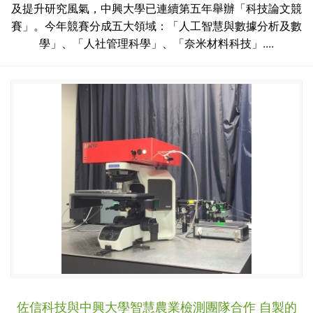
及提升研究風氣，中興大學已連續第五年舉辦「科技論文競
賽」。今年競賽分成五大領域：「人工智慧與數據分析及數
學」、「人社管理科學」、「奈米材料科技」....
佐信科技與中興大學智慧農業檢測團隊合作 自製的