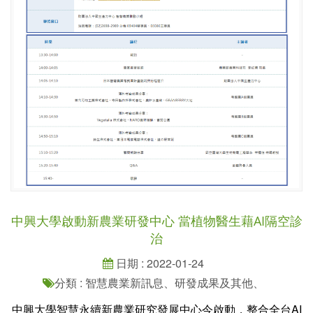
中興大學啟動新農業研發中心 當植物醫生藉AI隔空診
治
日期 : 2022-01-24
分類 : 智慧農業新訊息、研發成果及其他、
中興大學智慧永續新農業研究發展中心今啟動，整合全台AI