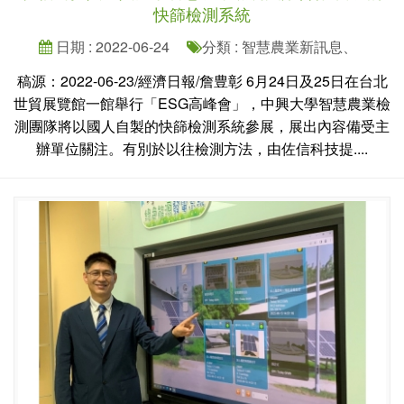
快篩檢測系統
日期 : 2022-06-24
分類 : 智慧農業新訊息、
稿源：2022-06-23/經濟日報/詹豊彰 6月24日及25日在台北
世貿展覽館一館舉行「ESG高峰會」，中興大學智慧農業檢
測團隊將以國人自製的快篩檢測系統參展，展出內容備受主
辦單位關注。有別於以往檢測方法，由佐信科技提....