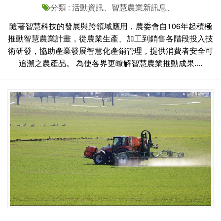
分類 : 活動資訊、智慧農業新訊息、
隨著智慧科技的發展與跨領域應用，農委會自106年起積極
推動智慧農業計畫，從農業生產、加工到銷售各階段投入技
術研發，協助產業發展智慧化產銷管理，提供消費者安全可
追溯之農產品。 為使各界更瞭解智慧農業推動成果....