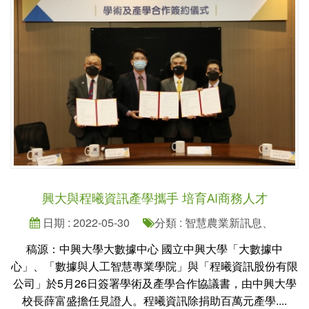
興大與程曦資訊產學攜手 培育AI商務人才
日期 : 2022-05-30
分類 : 智慧農業新訊息、
稿源：中興大學大數據中心 國立中興大學「大數據中
心」、「數據與人工智慧專業學院」與「程曦資訊股份有限
公司」於5月26日簽署學術及產學合作協議書，由中興大學
校長薛富盛擔任見證人。程曦資訊除捐助百萬元產學....