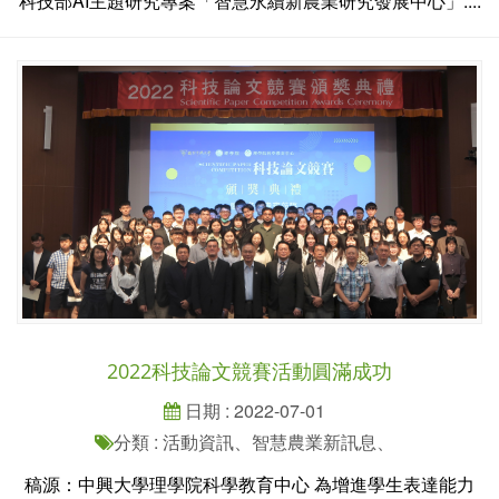
科技部AI主題研究專案「智慧永續新農業研究發展中心」....
2022科技論文競賽活動圓滿成功
日期 : 2022-07-01
分類 : 活動資訊、智慧農業新訊息、
稿源：中興大學理學院科學教育中心 為增進學生表達能力