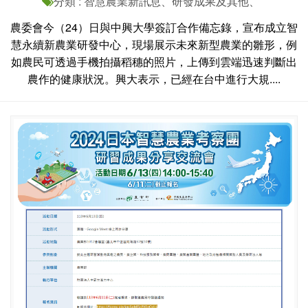
分類 : 智慧農業新訊息、研發成果及其他、
農委會今（24）日與中興大學簽訂合作備忘錄，宣布成立智
慧永續新農業研發中心，現場展示未來新型農業的雛形，例
如農民可透過手機拍攝稻穗的照片，上傳到雲端迅速判斷出
農作的健康狀況。興大表示，已經在台中進行大規....