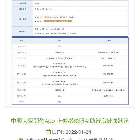
中興大學開發App 上傳稻穗照AI助辨識健康狀況
日期 : 2022-01-24