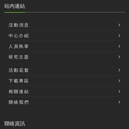
站內連結
活動消息
中心介紹
人員執掌
研究主題
活動花絮
下載專區
相關連結
聯絡我們
聯絡資訊