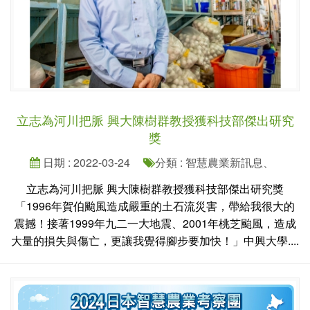
立志為河川把脈 興大陳樹群教授獲科技部傑出研究
獎
日期 : 2022-03-24
分類 : 智慧農業新訊息、
立志為河川把脈 興大陳樹群教授獲科技部傑出研究獎
「1996年賀伯颱風造成嚴重的土石流災害，帶給我很大的
震撼！接著1999年九二一大地震、2001年桃芝颱風，造成
大量的損失與傷亡，更讓我覺得腳步要加快！」中興大學....