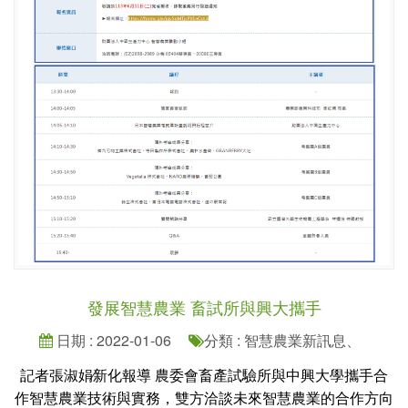
發展智慧農業 畜試所與興大攜手
日期 : 2022-01-06
分類 : 智慧農業新訊息、
記者張淑娟∕新化報導 農委會畜產試驗所與中興大學攜手合
作智慧農業技術與實務，雙方洽談未來智慧農業的合作方向