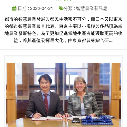
日期 : 2022-04-21
分類 : 智慧農業新訊息、
都市的智慧農業發展與都民生活密不可分，而日本又以東京
的都市智慧農業最具代表。東京主要以小規模與多品項為當
地農業發展特色。為了更加促進當地生產者能獲取更高的收
益，將其產值發揮最大化，由東京都農林綜合研....