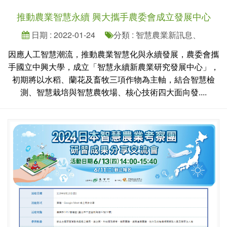
推動農業智慧永續 興大攜手農委會成立發展中心
日期 : 2022-01-24
分類 : 智慧農業新訊息、
因應人工智慧潮流，推動農業智慧化與永續發展，農委會攜
手國立中興大學，成立「智慧永續新農業研究發展中心」，
初期將以水稻、蘭花及畜牧三項作物為主軸，結合智慧檢
測、智慧栽培與智慧農牧場、核心技術四大面向發....