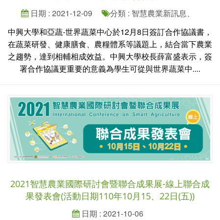
日期 : 2021-12-09
分類 : 智慧農業新訊息、
中興大學和亞蔬-世界蔬菜中心於12月8日簽訂合作協議書，
在蔬菜研發、健康膳食、農糧體系等議題上，結合當下農業
之趨勢，達到相輔相成效益。中興大學校長薛富盛表示，簽
署合作協議更重要的意義為學生可從與世界蔬菜中....
2021智慧農業國際研討會暨聯合成果展-線上聯合成
果發表會(活動日期110年10月15、22日(五))
日期 : 2021-10-06