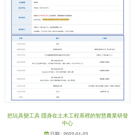
把玩具變工具 隱身在土木工程系裡的智慧農業研發
中心
日期 : 2022-01-23