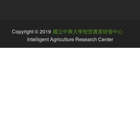
Copyright © 2019
國立中興大學智慧農業研發中心
Intelligent Agriculture Research Center