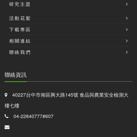
研究主題
活動花絮
下載專區
相關連結
聯絡我們
聯絡資訊
40227台中市南區興大路145號 食品與農業安全檢測大
樓七樓
04-22840777#607